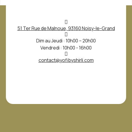
51 Ter Rue de Malnoue, 93160 Noisy-le-Grand
Dim au Jeudi : 10h00 – 20h00
Vendredi : 10h00 - 16h00
contact@yofibyshirli.com