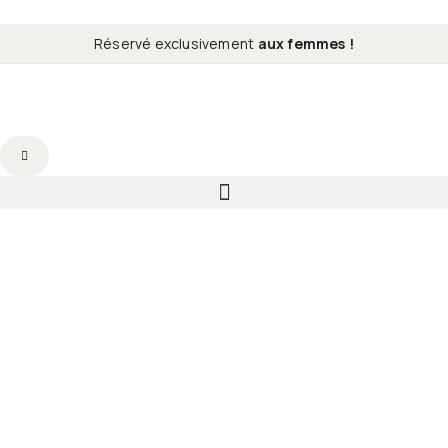
Réservé exclusivement
aux femmes !